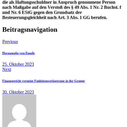
die als Haftungsschuldner in Anspruch genommene Person
nach
Maßgabe auf den Verstoß des § 49 Abs. 1 Nr. 2 Buchst. f
und Nr. 6 EStG gegen den Grundsatz
der
Besteuerungsgleichheit nach Art. 3 Abs. 1 GG berufen.
Beitragsnavigation
Previous
Herausgabe von Emails
25. Oktober 2023
Next
Finanzgericht verneint Funktionsverlagerung in der Gruppe
30. Oktober 2023