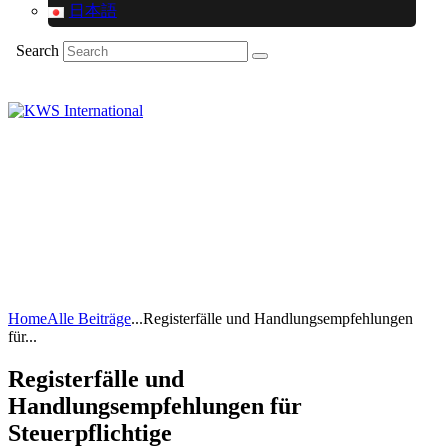
日本語
Search
Home
Alle Beiträge
...
Registerfälle und Handlungsempfehlungen
für...
Registerfälle und
Handlungsempfehlungen für
Steuerpflichtige