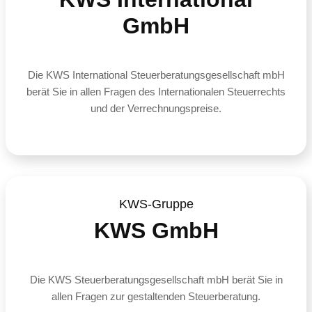
GmbH
Die KWS International Steuerberatungsgesellschaft mbH
berät Sie in allen Fragen des Internationalen Steuerrechts
und der Verrechnungspreise.
KWS-Gruppe
KWS GmbH
Die KWS Steuerberatungsgesellschaft mbH berät Sie in
allen Fragen zur gestaltenden Steuerberatung.