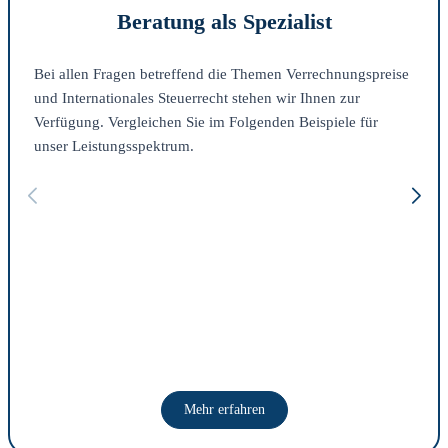
Beratung als Spezialist
Bei allen Fragen betreffend die Themen Verrechnungspreise
und Internationales Steuerrecht stehen wir Ihnen zur
Verfügung. Vergleichen Sie im Folgenden Beispiele für
unser Leistungsspektrum.
Mehr erfahren