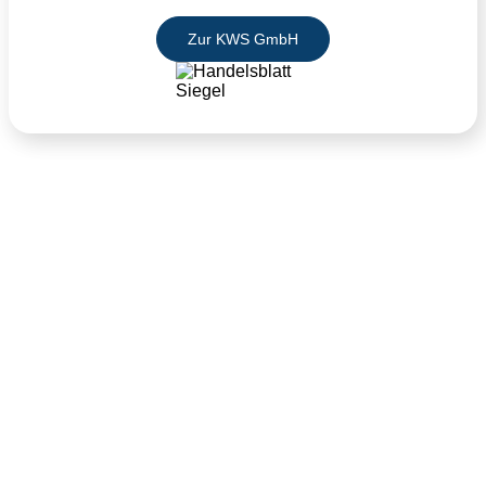
Zur KWS GmbH