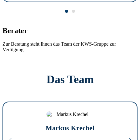
Berater
Zur Beratung steht Ihnen das Team der KWS-Gruppe zur
Verfügung.
Das Team
Markus Krechel