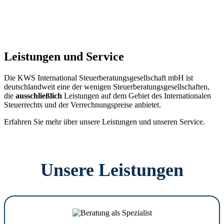
Leistungen und Service
Die KWS International Steuerberatungsgesellschaft mbH ist
deutschlandweit eine der wenigen Steuerberatungsgesellschaften,
die
ausschließlich
Leistungen auf dem Gebiet des Internationalen
Steuerrechts und der Verrechnungspreise anbietet.
Erfahren Sie mehr über unsere Leistungen und unseren Service.
Unsere Leistungen