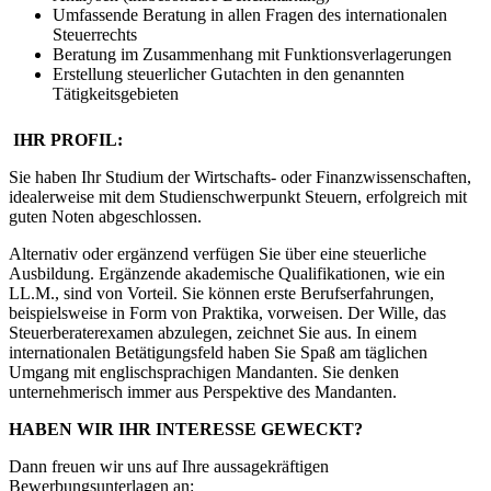
Umfassende Beratung in allen Fragen des internationalen
Steuerrechts
Beratung im Zusammenhang mit Funktionsverlagerungen
Erstellung steuerlicher Gutachten in den genannten
Tätigkeitsgebieten
IHR PROFIL:
Sie haben Ihr Studium der Wirtschafts- oder Finanzwissenschaften,
idealerweise mit dem Studienschwerpunkt Steuern, erfolgreich mit
guten Noten abgeschlossen.
Alternativ oder ergänzend verfügen Sie über eine steuerliche
Ausbildung. Ergänzende akademische Qualifikationen, wie ein
LL.M., sind von Vorteil. Sie können erste Berufserfahrungen,
beispielsweise in Form von Praktika, vorweisen. Der Wille, das
Steuerberaterexamen abzulegen, zeichnet Sie aus. In einem
internationalen Betätigungsfeld haben Sie Spaß am täglichen
Umgang mit englischsprachigen Mandanten. Sie denken
unternehmerisch immer aus Perspektive des Mandanten.
HABEN WIR IHR INTERESSE GEWECKT?
Dann freuen wir uns auf Ihre aussagekräftigen
Bewerbungsunterlagen an: