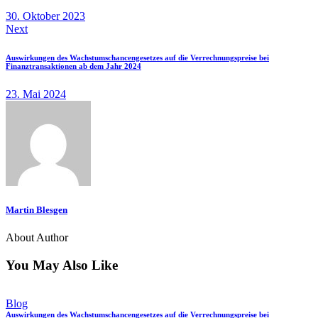
30. Oktober 2023
Next
Auswirkungen des Wachstumschancengesetzes auf die Verrechnungspreise bei
Finanztransaktionen ab dem Jahr 2024
23. Mai 2024
Martin Blesgen
About Author
You May Also Like
Blog
Auswirkungen des Wachstumschancengesetzes auf die Verrechnungspreise bei