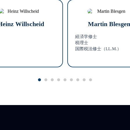
Heinz Willscheid
Martin Blesge
経済学修士
税理士
国際税法修士（LL.M.）