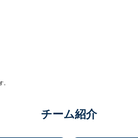
す。
チーム紹介