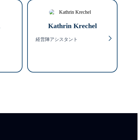
n
Kathrin Krechel
経営陣アシスタント