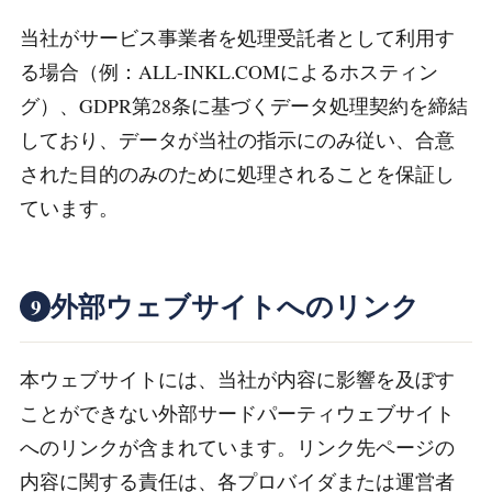
当社がサービス事業者を処理受託者として利用す
る場合（例：ALL-INKL.COMによるホスティン
グ）、GDPR第28条に基づくデータ処理契約を締結
しており、データが当社の指示にのみ従い、合意
された目的のみのために処理されることを保証し
ています。
外部ウェブサイトへのリンク
9
本ウェブサイトには、当社が内容に影響を及ぼす
ことができない外部サードパーティウェブサイト
へのリンクが含まれています。リンク先ページの
内容に関する責任は、各プロバイダまたは運営者