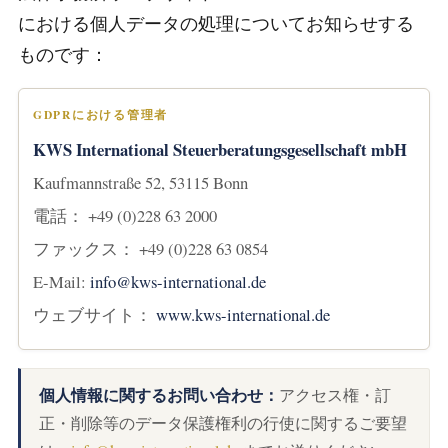
における個人データの処理についてお知らせする
ものです：
GDPRにおける管理者
KWS International Steuerberatungsgesellschaft mbH
Kaufmannstraße 52, 53115 Bonn
電話： +49 (0)228 63 2000
ファックス： +49 (0)228 63 0854
E-Mail:
info@kws-international.de
ウェブサイト：
www.kws-international.de
個人情報に関するお問い合わせ：
アクセス権・訂
正・削除等のデータ保護権利の行使に関するご要望