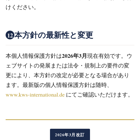
けください。
本方針の最新性と変更
12
2026年3月
本個人情報保護方針は
現在有効です。ウ
ェブサイトの発展または法令・規制上の要件の変
更により、本方針の改定が必要となる場合があり
ます。最新版の個人情報保護方針は随時、
www.kws-international.de
にてご確認いただけます。
2026年3月改訂