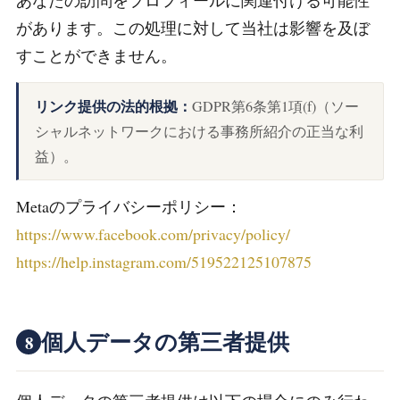
あなたの訪問をプロフィールに関連付ける可能性
があります。この処理に対して当社は影響を及ぼ
すことができません。
リンク提供の法的根拠：
GDPR第6条第1項(f)（ソー
シャルネットワークにおける事務所紹介の正当な利
益）。
Metaのプライバシーポリシー：
https://www.facebook.com/privacy/policy/
https://help.instagram.com/519522125107875
個人データの第三者提供
8