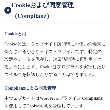
Cookieおよび同意管理
5
（Complianz）
Cookieとは
Cookieとは、ウェブサイト訪問時にお使いの端末に
保存される小さなテキストファイルです。特定の
設定やデータを保存し、次回訪問時に再利用でき
るようにします。Cookieはプログラムを実行したり
ウイルスを転送したりすることはできません。
Complianzによる同意管理
Complianz
本ウェブサイトはWordPressプラグイン
を使用してCookie同意を管理しています。