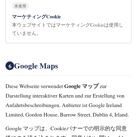
未使用
マーケティングCookie
本ウェブサイトではマーケティングCookieは使用し
ていません。
Google Maps
6
Google マップ
Diese Webseite verwendet
zur
Darstellung interaktiver Karten und zur Erstellung von
Anfahrtsbeschreibungen. Anbieter ist Google Ireland
Limited, Gordon House, Barrow Street, Dublin 4, Irland.
Google マップは、Cookieバナーでの明示的な同意