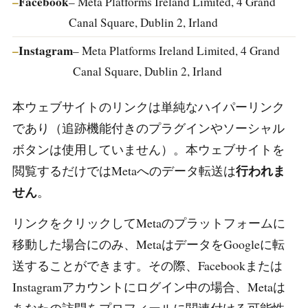
Facebook
– Meta Platforms Ireland Limited, 4 Grand
Canal Square, Dublin 2, Irland
Instagram
– Meta Platforms Ireland Limited, 4 Grand
Canal Square, Dublin 2, Irland
本ウェブサイトのリンクは単純なハイパーリンク
であり（追跡機能付きのプラグインやソーシャル
ボタンは使用していません）。本ウェブサイトを
行われま
閲覧するだけではMetaへのデータ転送は
せん
。
リンクをクリックしてMetaのプラットフォームに
移動した場合にのみ、MetaはデータをGoogleに転
送することができます。その際、Facebookまたは
Instagramアカウントにログイン中の場合、Metaは