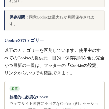
利益）。
保存期間：
同意Cookieは最大12か月間保存されま
す。
Cookieのカテゴリー
以下のカテゴリーを区別しています。使用中のす
べてのCookieの提供元・目的・保存期間を含む完全
「Cookieの設定」
かつ最新の一覧は、フッターの
リンクからいつでも確認できます。
必須
技術的に必須なCookie
ウェブサイト運営に不可欠なCookie（例：セッショ