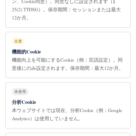
ン、Cookie同意）。同意なしに設定されます（§
25(2) TTDSG）。保存期間：セッションまたは最大
12か月。
任意
機能的Cookie
機能向上を可能にするCookie（例：言語設定）。同
意後にのみ設定されます。保存期間：最大12か月。
未使用
分析Cookie
本ウェブサイトでは現在、分析Cookie（例：Google
Analytics）は使用していません。