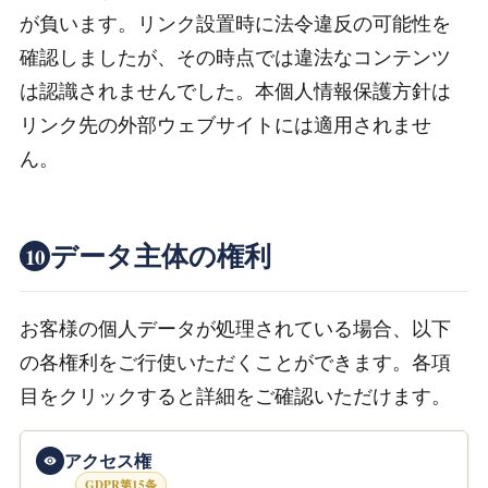
が負います。リンク設置時に法令違反の可能性を
確認しましたが、その時点では違法なコンテンツ
は認識されませんでした。本個人情報保護方針は
リンク先の外部ウェブサイトには適用されませ
ん。
データ主体の権利
10
お客様の個人データが処理されている場合、以下
の各権利をご行使いただくことができます。各項
目をクリックすると詳細をご確認いただけます。
アクセス権
GDPR第15条