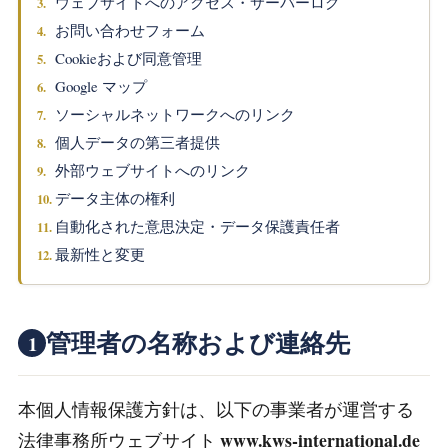
ウェブサイトへのアクセス・サーバーログ
お問い合わせフォーム
Cookieおよび同意管理
Google マップ
ソーシャルネットワークへのリンク
個人データの第三者提供
外部ウェブサイトへのリンク
データ主体の権利
自動化された意思決定・データ保護責任者
最新性と変更
管理者の名称および連絡先
1
本個人情報保護方針は、以下の事業者が運営する
www.kws-international.de
法律事務所ウェブサイト