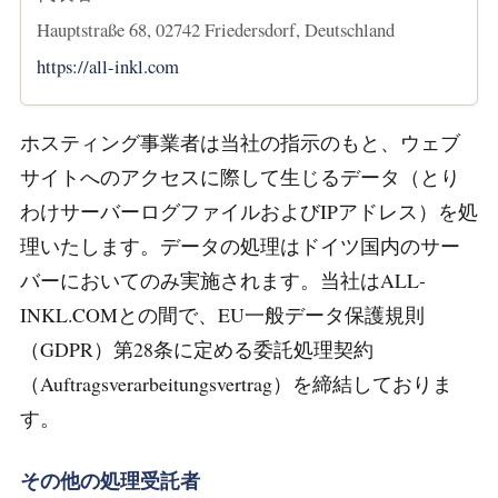
Hauptstraße 68, 02742 Friedersdorf, Deutschland
https://all-inkl.com
ホスティング事業者は当社の指示のもと、ウェブ
サイトへのアクセスに際して生じるデータ（とり
わけサーバーログファイルおよびIPアドレス）を処
理いたします。データの処理はドイツ国内のサー
バーにおいてのみ実施されます。当社はALL-
INKL.COMとの間で、EU一般データ保護規則
（GDPR）第28条に定める委託処理契約
（Auftragsverarbeitungsvertrag）を締結しておりま
す。
その他の処理受託者