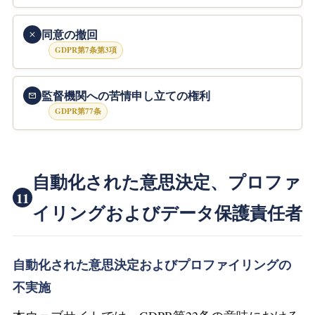
同意の撤回
GDPR第7条第3項
監督機関への苦情申し立ての権利
GDPR第77条
自動化された意思決定、プロファ
11
イリングおよびデータ保護責任者
自動化された意思決定およびプロファイリングの
不実施