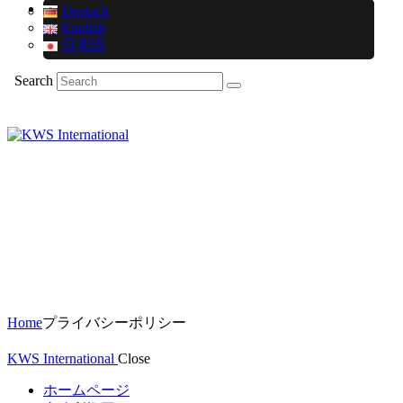
Deutsch
English
日本語
Search
Home
プライバシーポリシー
KWS International
Close
ホームページ