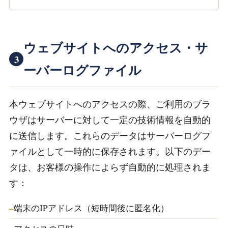
ウェブサイトへのアクセス・サ
3
ーバーログファイル
本ウェブサイトへのアクセスの際、ご利用のブラ
ウザはサーバーに対して一定の技術情報を自動的
に送信します。これらのデータはサーバーログフ
ァイルとして一時的に保存されます。以下のデー
タは、お客様の操作によらず自動的に処理されま
す：
端末のIPアドレス（短時間後に匿名化）