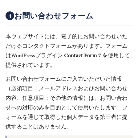
お問い合わせフォーム
4
本ウェブサイトには、電子的にお問い合わせいた
だけるコンタクトフォームがあります。フォーム
Contact Form 7
はWordPressプラグイン
を使用して
提供されています。
お問い合わせフォームにご入力いただいた情報
（必須項目：メールアドレスおよびお問い合わせ
内容、任意項目：その他の情報）は、お問い合わ
せへの対応のみを目的として使用いたします。フ
ォームを通じて取得した個人データを第三者に提
供することはありません。