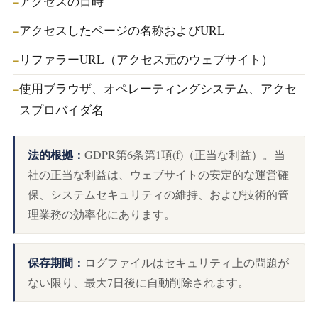
アクセスの日時
アクセスしたページの名称およびURL
リファラーURL（アクセス元のウェブサイト）
使用ブラウザ、オペレーティングシステム、アクセ
スプロバイダ名
法的根拠：
GDPR第6条第1項(f)（正当な利益）。当
社の正当な利益は、ウェブサイトの安定的な運営確
保、システムセキュリティの維持、および技術的管
理業務の効率化にあります。
保存期間：
ログファイルはセキュリティ上の問題が
ない限り、最大7日後に自動削除されます。