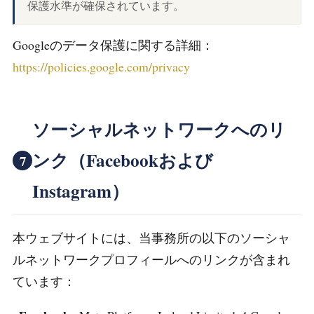
保護水準が確保されています。
Googleのデータ保護に関する詳細：
https://policies.google.com/privacy
ソーシャルネットワークへのリ
ンク（Facebookおよび
7
Instagram）
本ウェブサイトには、当事務所の以下のソーシャ
ルネットワークプロフィールへのリンクが含まれ
ています：